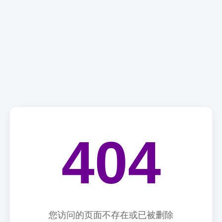
404
您访问的页面不存在或已被删除