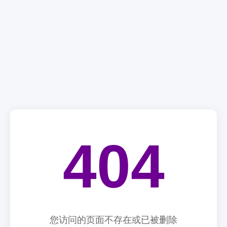
404
您访问的页面不存在或已被删除