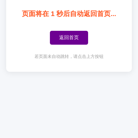
页面将在
1
秒后自动返回首页...
返回首页
若页面未自动跳转，请点击上方按钮