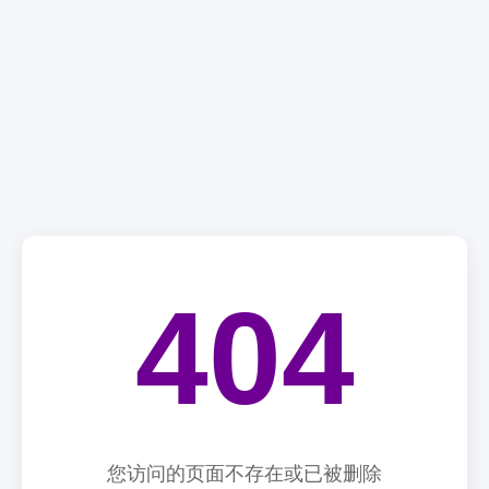
404
您访问的页面不存在或已被删除