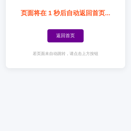
页面将在
1
秒后自动返回首页...
返回首页
若页面未自动跳转，请点击上方按钮