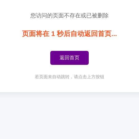
您访问的页面不存在或已被删除
页面将在
1
秒后自动返回首页...
返回首页
若页面未自动跳转，请点击上方按钮