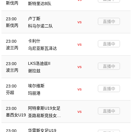
斯伐丙
斯特里达B队
卢丁斯
23:00
直播中
vs
斯伐丙
科马尔诺二队
卡利什
23:00
直播中
vs
波兰丙
乌尼亚斯瓦泽达
LKS洛迪兹II
23:00
直播中
vs
波兰丙
谢拉玆
埃尔维斯
23:00
直播中
vs
芬超
玛丽港
阿特拿斯U19女足
23:00
直播中
vs
墨西女U19
圣路易斯竞技女足
U19
华雷斯女足U19
23:00