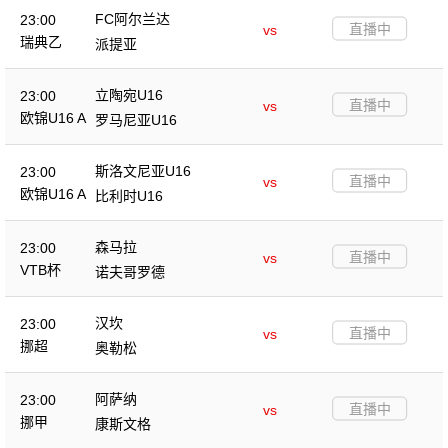
FC阿尔兰达
23:00
直播中
vs
瑞典乙
派提亚
立陶宛U16
23:00
直播中
vs
欧锦U16 A
罗马尼亚U16
斯洛文尼亚U16
23:00
直播中
vs
欧锦U16 A
比利时U16
森马拉
23:00
直播中
vs
VTB杯
诺夫哥罗德
汉坎
23:00
直播中
vs
挪超
奥勒松
阿萨纳
23:00
直播中
vs
挪甲
康斯文格