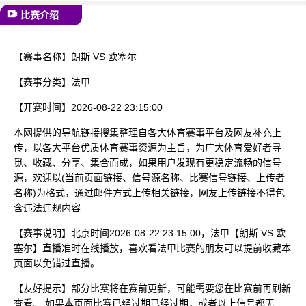
比赛介绍
【赛事名称】
朗斯 VS 欧塞尔
【赛事分类】
法甲
【开赛时间】
2026-08-22 23:15:00
本网提供的导航链接搜集整理自各大体育赛事平台及网友补充上
传，以各大平台优质体育赛事资源为主旨，为广大体育爱好者寻
觅、收藏、分享、集合而成，如果用户发现有更稳定流畅的信号
源，欢迎以(当前页面链接、信号源名称、比赛信号链接、上传者
名称)为格式，通过邮件方式上传相关链接，网友上传链接不得包
含违法违规内容
【赛事说明】北京时间2026-08-22 23:15:00，法甲【朗斯 VS 欧
塞尔】直播准时在线播放，喜欢看法甲比赛的朋友可以提前收藏本
页面以免错过直播。
【友好提示】部分比赛将在赛前更新，可能需要您在比赛前再刷新
查看。 如果本页面比赛已经过期已经过期，或者以上信号都无