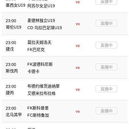
直播中
vs
墨西女U19
阿苏尔女足U19
麦德林独立U19
23:00
直播中
vs
哥伦U19
CD 乌拉巴足球U19
莫拉夫姆洛夫
23:00
直播中
vs
捷戊
FK巴尼克
FK波德科尼斯
23:00
直播中
vs
斯伐丙
卡德卡
布德约维茨迪纳摩
23:00
直播中
vs
捷丙
艾德米拉布拉格
FK斯科普里
23:00
直播中
vs
北马其甲
FC斯特鲁加