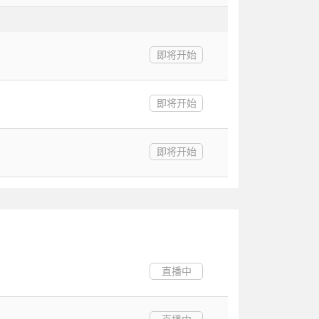
即将开始
即将开始
即将开始
直播中