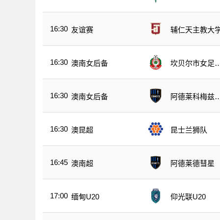
16:30
友谊赛
辅仁天主教大
16:30
澳南女后备
坎贝尔市女足
备队
16:30
澳南女后备
阿德莱科梅兹
足后备队
16:30
澳昆超
昆士兰狮队
16:45
澳南超
阿德莱德彗星
17:00
缅甸U20
仰光联U20