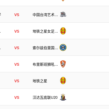
vs
学
中国台湾艺术大
学
vs
后
地铁之星女足后
备队
vs
女
索尔兹伯里国际
女足后备队
vs
布里斯班狮吼青
年队
vs
地铁之星
vs
汉达瓦底联U20