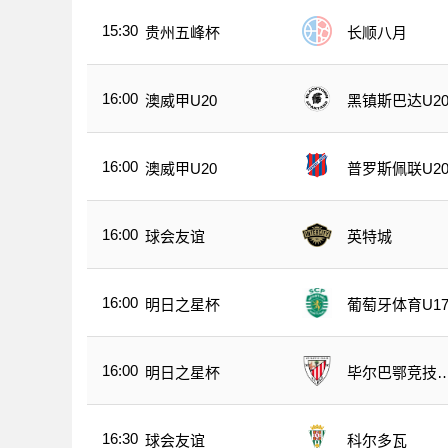
15:30
贵州五峰杯
长顺八月
16:00
澳威甲U20
黑镇斯巴达U2
16:00
澳威甲U20
普罗斯佩联U2
16:00
球会友谊
英特城
16:00
明日之星杯
葡萄牙体育U1
16:00
明日之星杯
毕尔巴鄂竞技U
17
16:30
球会友谊
科尔多瓦