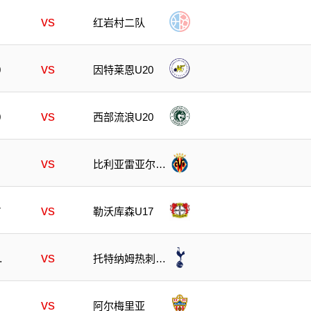
vs
红岩村二队
vs
0
因特莱恩U20
vs
0
西部流浪U20
vs
比利亚雷亚尔B
队
vs
7
勒沃库森U17
vs
托特纳姆热刺U1
7
vs
阿尔梅里亚