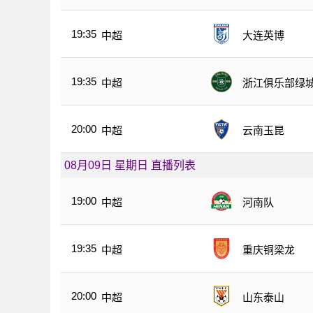
19:35
中超
大连英博
19:35
中超
浙江俱乐部绿
20:00
中超
云南玉昆
08月09日 星期日 直播列表
19:00
中超
河南队
19:35
中超
重庆铜梁龙
20:00
中超
山东泰山