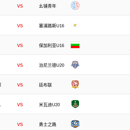
vs
幺铺青年
vs
塞浦路斯U16
vs
保加利亚U16
vs
治尼兰德U20
vs
部
廷布联
vs
米瓦迪U20
vs
勇士之路