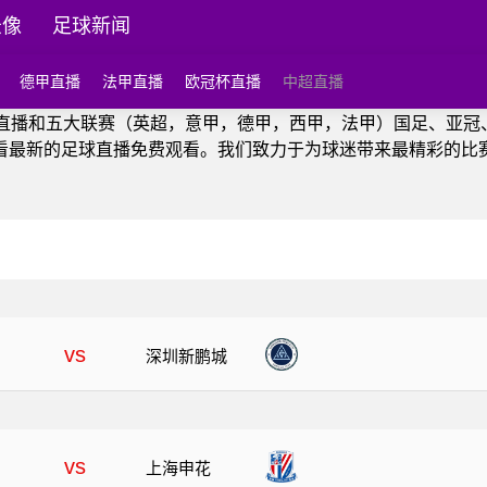
录像
足球新闻
德甲直播
法甲直播
欧冠杯直播
中超直播
球直播和五大联赛（英超，意甲，德甲，西甲，法甲）国足、亚冠
看最新的足球直播免费观看。我们致力于为球迷带来最精彩的比
vs
深圳新鹏城
vs
上海申花