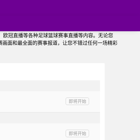
、欧冠直播等各种足球篮球赛事直播等内容。无论您
赛画面和最全面的赛事报道，让您不错过任何一场精彩
即将开始
即将开始