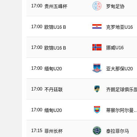
17:00
贵州五峰杯
罗甸足协
17:00
欧锦U16 B
克罗地亚U16
17:00
挪威U16
欧锦U16 B
17:00
缅甸U20
亚大那保U20
17:00
不丹廷联
齐朗足球俱乐
17:00
缅甸U20
蒂察尔阿尔曼U
20
17:15
菲州长杯
泰拉菲尔马