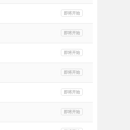
即将开始
即将开始
即将开始
即将开始
即将开始
即将开始