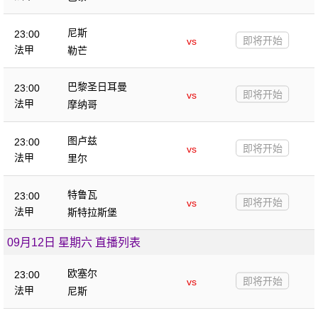
尼斯
23:00
即将开始
vs
法甲
勒芒
巴黎圣日耳曼
23:00
即将开始
vs
法甲
摩纳哥
图卢兹
23:00
即将开始
vs
法甲
里尔
特鲁瓦
23:00
即将开始
vs
法甲
斯特拉斯堡
09月12日 星期六 直播列表
欧塞尔
23:00
即将开始
vs
法甲
尼斯