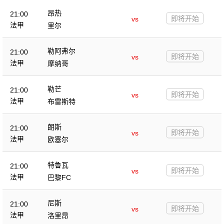
昂热
21:00
即将开始
vs
法甲
里尔
勒阿弗尔
21:00
即将开始
vs
法甲
摩纳哥
勒芒
21:00
即将开始
vs
法甲
布雷斯特
朗斯
21:00
即将开始
vs
法甲
欧塞尔
特鲁瓦
21:00
即将开始
vs
法甲
巴黎FC
尼斯
21:00
即将开始
vs
法甲
洛里昂