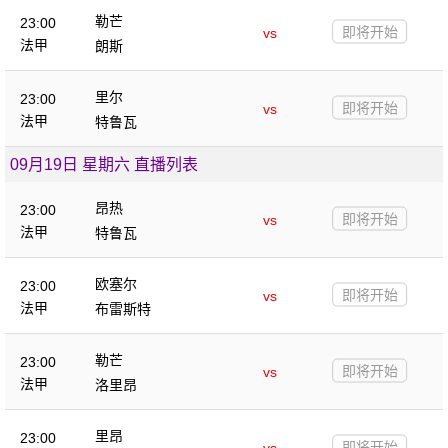
勒芒
23:00
即将开始
vs
法甲
朗斯
里尔
23:00
即将开始
vs
法甲
特鲁瓦
09月19日 星期六 直播列表
昂热
23:00
即将开始
vs
法甲
特鲁瓦
欧塞尔
23:00
即将开始
vs
法甲
布雷斯特
勒芒
23:00
即将开始
vs
法甲
洛里昂
里昂
23:00
即将开始
vs