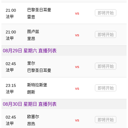
巴黎圣日耳曼
21:00
即将开始
vs
法甲
雷恩
图卢兹
21:00
即将开始
vs
法甲
里昂
08月29日 星期六 直播列表
里尔
02:45
即将开始
vs
法甲
巴黎圣日耳曼
斯特拉斯堡
23:15
即将开始
vs
法甲
朗斯
08月30日 星期日 直播列表
欧塞尔
02:45
即将开始
vs
法甲
昂热