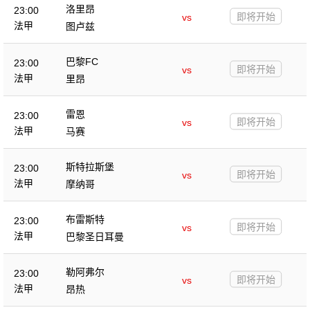
洛里昂
23:00
即将开始
vs
法甲
图卢兹
巴黎FC
23:00
即将开始
vs
法甲
里昂
雷恩
23:00
即将开始
vs
法甲
马赛
斯特拉斯堡
23:00
即将开始
vs
法甲
摩纳哥
布雷斯特
23:00
即将开始
vs
法甲
巴黎圣日耳曼
勒阿弗尔
23:00
即将开始
vs
法甲
昂热