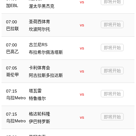
即将开始
vs
加EBL
渥太华黑杰克
圣荷西体育
07:00
即将开始
vs
巴拉联
坎波阿尔托
古兰尼RS
07:00
即将开始
vs
巴高乙
布拉希尔佩洛塔斯
卡利体育会
07:05
即将开始
vs
哥伦甲
阿古拉斯多拉达斯
塔瓦雷
07:15
即将开始
vs
乌拉Metro
特鲁维尔
格达轮科隆
07:15
即将开始
vs
乌拉Metro
伊巴特罗斯