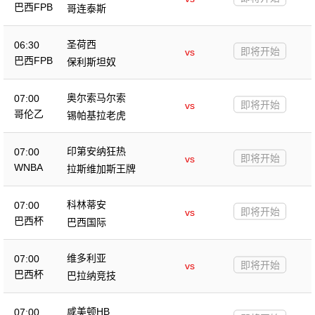
巴西FPB
哥连泰斯
圣荷西
06:30
即将开始
vs
巴西FPB
保利斯坦奴
奥尔索马尔索
07:00
即将开始
vs
哥伦乙
锡帕基拉老虎
印第安纳狂热
07:00
即将开始
vs
WNBA
拉斯维加斯王牌
科林蒂安
07:00
即将开始
vs
巴西杯
巴西国际
维多利亚
07:00
即将开始
vs
巴西杯
巴拉纳竞技
咸美顿HB
07:00