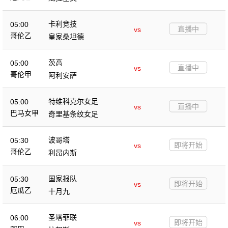
卡利竞技
05:00
直播中
vs
哥伦乙
皇家桑坦德
茨高
05:00
直播中
vs
哥伦甲
阿利安萨
特维科克尔女足
05:00
直播中
vs
巴马女甲
奇里基条纹女足
波哥塔
05:30
即将开始
vs
哥伦乙
利昂内斯
国家报队
05:30
即将开始
vs
厄瓜乙
十月九
圣塔菲联
06:00
即将开始
vs