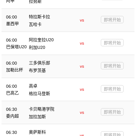
阿甲
拉努斯
特拉斯卡拉
06:00
即将开始
vs
墨西甲
瓦哈卡
阿拉奎拉U20
06:00
即将开始
vs
巴保塔U20
利加U20
三多俱乐部
06:00
即将开始
vs
加勒比杯
布罗茨基
高卓
06:00
即将开始
vs
巴高乙
格拉马登斯
卡贝略港学院
06:30
即将开始
vs
委内超
加拉加斯
奥萨斯科
06:30
即将开始
vs