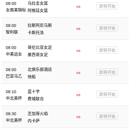
乌拉圭女篮
08:00
即将开始
vs
女南美锦标
阿根廷女篮
拉斯阿尼马斯
08:00
即将开始
vs
智利联
卡斯托洛
哥伦比亚女足
08:00
即将开始
vs
中美运女
墨西哥女足
北俱乐部酒店
08:00
即将开始
vs
巴亚马乙
快船
蓝十字
08:10
即将开始
vs
中北美杯
费城联合
芝加哥火焰
08:30
即将开始
vs
中北美杯
内卡萨