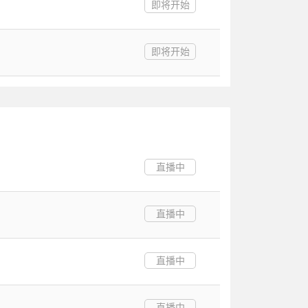
即将开始
即将开始
直播中
直播中
直播中
直播中