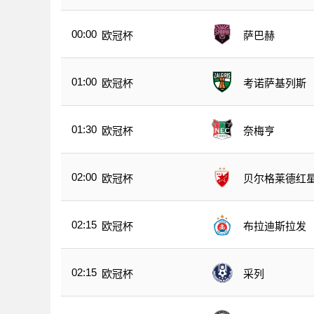
00:00
欧冠杯
萨巴赫
01:00
欧冠杯
考诺萨基列斯
01:30
欧冠杯
奈梅亨
02:00
欧冠杯
贝尔格莱德红
02:15
欧冠杯
布拉迪斯拉发
02:15
欧冠杯
采列