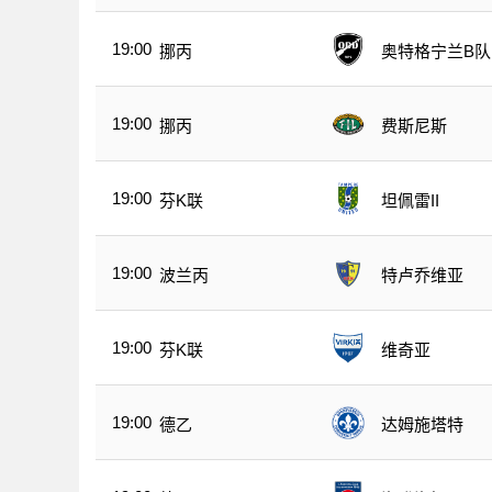
18
19:00
挪丙
奥特格宁兰B队
19:00
挪丙
费斯尼斯
19:00
芬K联
坦佩雷II
19:00
波兰丙
特卢乔维亚
19:00
芬K联
维奇亚
19:00
德乙
达姆施塔特