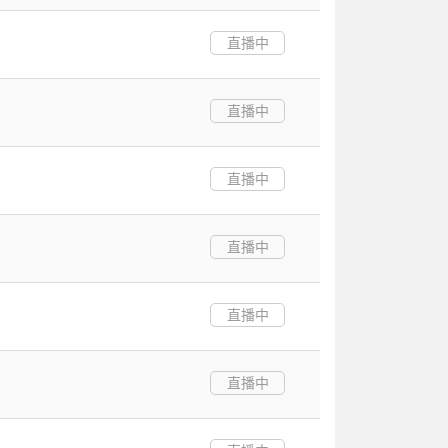
直播中
直播中
直播中
直播中
直播中
直播中