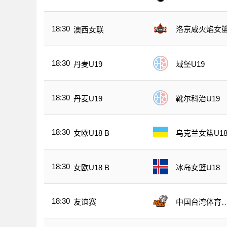
18:30
洛京咸火焰女
澳西女联
18:30
丹麦U19
域堡U19
18:30
丹麦U19
靴尔科治U19
18:30
女欧U18 B
乌克兰女篮U1
18:30
女欧U18 B
冰岛女篮U18
18:30
友谊赛
中国台湾体育
学