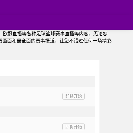
、欧冠直播等各种足球篮球赛事直播等内容。无论您
赛画面和最全面的赛事报道，让您不错过任何一场精彩
即将开始
即将开始