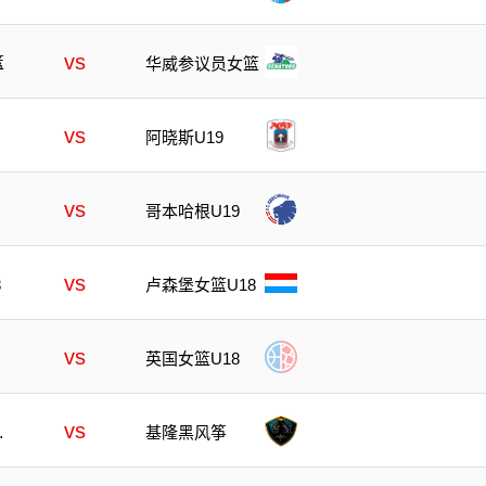
vs
篮
华威参议员女篮
vs
阿晓斯U19
vs
哥本哈根U19
vs
8
卢森堡女篮U18
vs
英国女篮U18
vs
大
基隆黑风筝