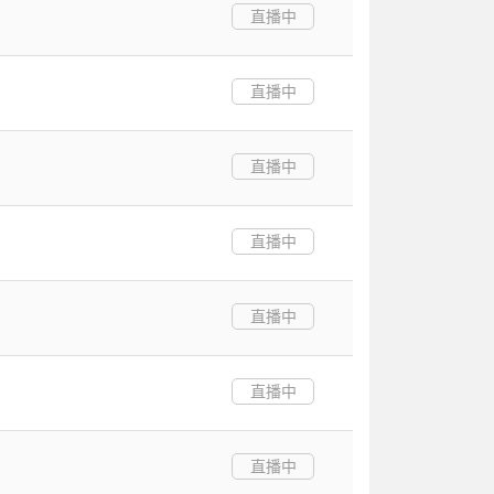
直播中
直播中
直播中
直播中
直播中
直播中
直播中