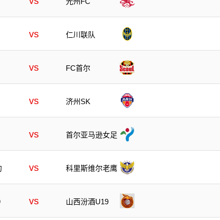
vs
光州FC
vs
仁川联队
vs
FC首尔
vs
济州SK
vs
首尔亚马逊女足
vs
豹
科里斯维尔老鹰
vs
9
山西汾酒U19