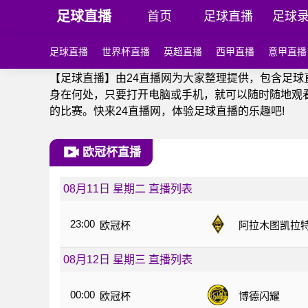
足球直播
首页
足球直播
足球
足球直播
世界杯直播
英超直播
西甲直播
意甲直播
【足球直播】由24直播网为大家整理提供，包含足
身在何处，只要打开电脑或手机，就可以随时随地观
的比赛。快来24直播网，体验足球直播的乐趣吧!
欧冠杯直播
08月11日 星期二 直播列表
23:00
欧冠杯
阿拉木图凯拉
08月12日 星期三 直播列表
00:00
欧冠杯
博德闪耀