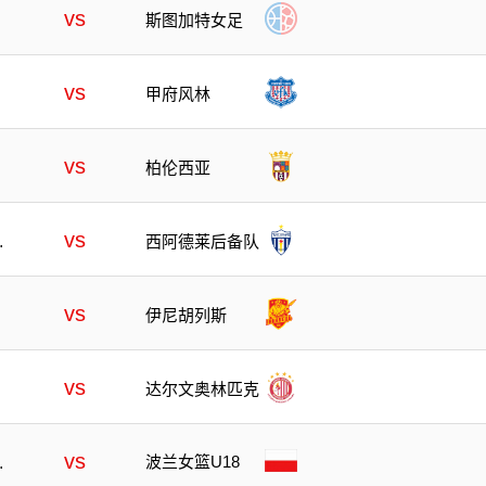
vs
斯图加特女足
vs
甲府风林
vs
柏伦西亚
vs
拉
西阿德莱后备队
vs
伊尼胡列斯
vs
达尔文奥林匹克
vs
波兰女篮U18