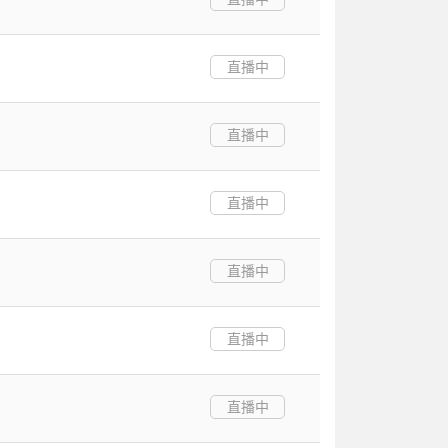
直播中
直播中
直播中
直播中
直播中
直播中