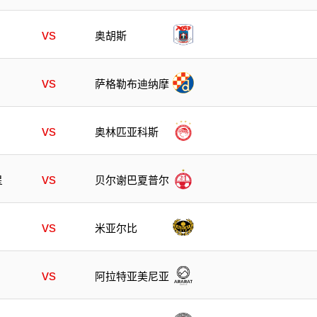
vs
奥胡斯
vs
萨格勒布迪纳摩
vs
奥林匹亚科斯
vs
星
贝尔谢巴夏普尔
vs
米亚尔比
vs
阿拉特亚美尼亚