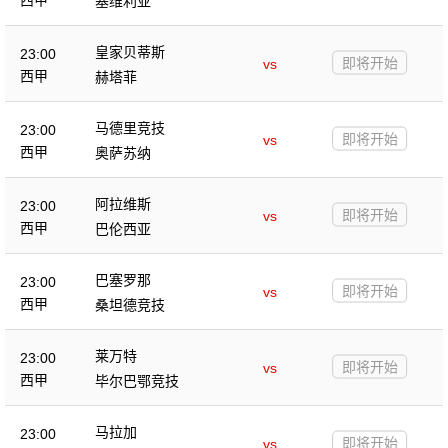
塞维利亚
皇家贝蒂斯
23:00
即将开始
vs
西甲
赫塔菲
马德里竞技
23:00
即将开始
vs
西甲
奥萨苏纳
阿拉维斯
23:00
即将开始
vs
西甲
巴伦西亚
巴塞罗那
23:00
即将开始
vs
西甲
桑坦德竞技
莱万特
23:00
即将开始
vs
西甲
毕尔巴鄂竞技
马拉加
23:00
即将开始
vs