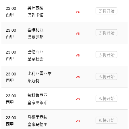
奥萨苏纳
23:00
即将开始
vs
西甲
巴列卡诺
塞维利亚
23:00
即将开始
vs
西甲
巴塞罗那
巴伦西亚
23:00
即将开始
vs
西甲
皇家社会
比利亚雷亚尔
23:00
即将开始
vs
西甲
莱万特
拉科鲁尼亚
23:00
即将开始
vs
西甲
皇家贝蒂斯
马德里竞技
23:00
即将开始
vs
西甲
皇家马德里