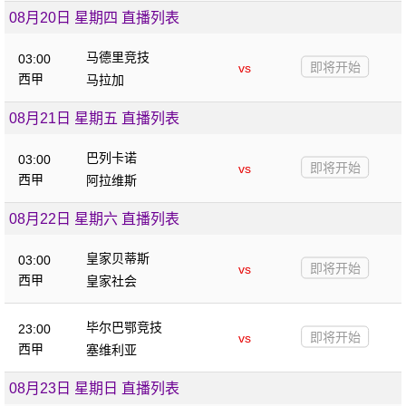
08月20日 星期四 直播列表
马德里竞技
03:00
即将开始
vs
西甲
马拉加
08月21日 星期五 直播列表
巴列卡诺
03:00
即将开始
vs
西甲
阿拉维斯
08月22日 星期六 直播列表
皇家贝蒂斯
03:00
即将开始
vs
西甲
皇家社会
毕尔巴鄂竞技
23:00
即将开始
vs
西甲
塞维利亚
08月23日 星期日 直播列表