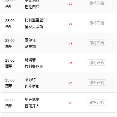
塞维利亚
23:00
即将开始
vs
西甲
巴伦西亚
比利亚雷亚尔
23:00
即将开始
vs
西甲
皇家贝蒂斯
塞尔塔
23:00
即将开始
vs
西甲
马拉加
赫塔菲
23:00
即将开始
vs
西甲
拉科鲁尼亚
莱万特
23:00
即将开始
vs
西甲
巴塞罗那
奥萨苏纳
23:00
即将开始
vs
西甲
西班牙人