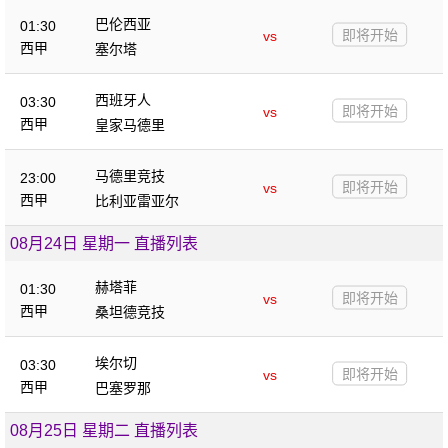
巴伦西亚
01:30
即将开始
vs
西甲
塞尔塔
西班牙人
03:30
即将开始
vs
西甲
皇家马德里
马德里竞技
23:00
即将开始
vs
西甲
比利亚雷亚尔
08月24日 星期一 直播列表
赫塔菲
01:30
即将开始
vs
西甲
桑坦德竞技
埃尔切
03:30
即将开始
vs
西甲
巴塞罗那
08月25日 星期二 直播列表