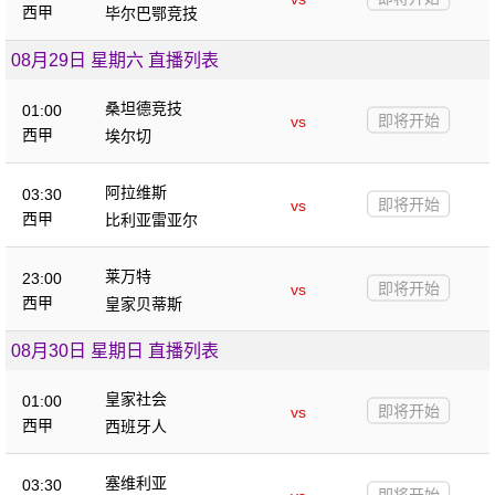
西甲
毕尔巴鄂竞技
08月29日 星期六 直播列表
桑坦德竞技
01:00
即将开始
vs
西甲
埃尔切
阿拉维斯
03:30
即将开始
vs
西甲
比利亚雷亚尔
莱万特
23:00
即将开始
vs
西甲
皇家贝蒂斯
08月30日 星期日 直播列表
皇家社会
01:00
即将开始
vs
西甲
西班牙人
塞维利亚
03:30
即将开始