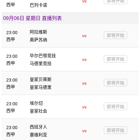
即将开始
vs
西甲
巴列卡诺
09月06日 星期日 直播列表
阿拉维斯
23:00
即将开始
vs
西甲
奥萨苏纳
毕尔巴鄂竞技
23:00
即将开始
vs
西甲
马德里竞技
皇家贝蒂斯
23:00
即将开始
vs
西甲
皇家马德里
埃尔切
23:00
即将开始
vs
西甲
皇家社会
西班牙人
23:00
即将开始
vs
西甲
塞维利亚