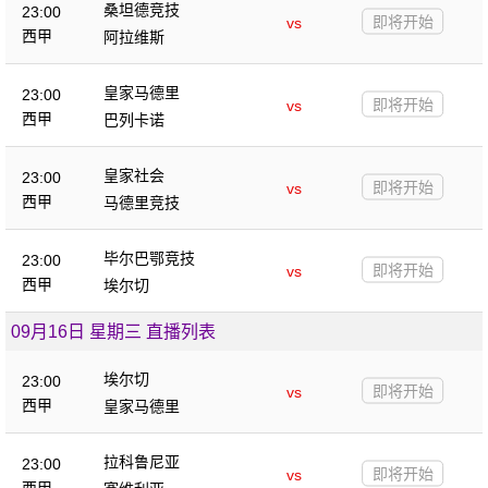
桑坦德竞技
23:00
即将开始
vs
西甲
阿拉维斯
皇家马德里
23:00
即将开始
vs
西甲
巴列卡诺
皇家社会
23:00
即将开始
vs
西甲
马德里竞技
毕尔巴鄂竞技
23:00
即将开始
vs
西甲
埃尔切
09月16日 星期三 直播列表
埃尔切
23:00
即将开始
vs
西甲
皇家马德里
拉科鲁尼亚
23:00
即将开始
vs
西甲