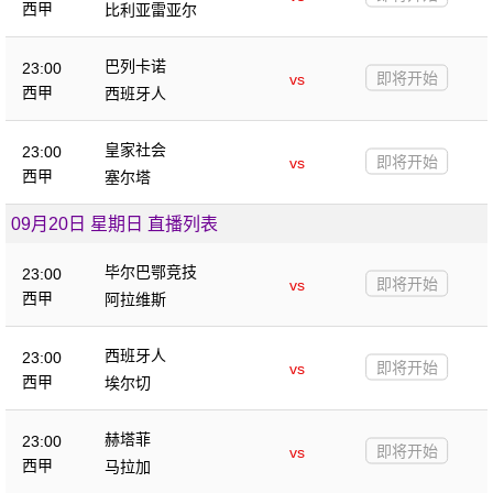
西甲
比利亚雷亚尔
巴列卡诺
23:00
即将开始
vs
西甲
西班牙人
皇家社会
23:00
即将开始
vs
西甲
塞尔塔
09月20日 星期日 直播列表
毕尔巴鄂竞技
23:00
即将开始
vs
西甲
阿拉维斯
西班牙人
23:00
即将开始
vs
西甲
埃尔切
赫塔菲
23:00
即将开始
vs
西甲
马拉加