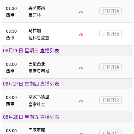
奥萨苏纳
01:30
即将开始
vs
西甲
莱万特
马拉加
03:30
即将开始
vs
西甲
拉科鲁尼亚
08月26日 星期三 直播列表
巴伦西亚
03:00
即将开始
vs
西甲
皇家贝蒂斯
08月27日 星期四 直播列表
皇家马德里
03:00
即将开始
vs
西甲
皇家社会
08月28日 星期五 直播列表
巴塞罗那
03:00
即将开始
vs