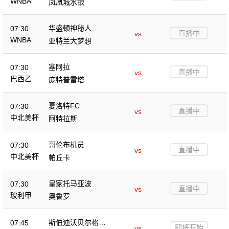
WNBA
凤凰城水银
华盛顿神秘人
07:30
直播中
vs
WNBA
亚特兰大梦想
塞阿拉
07:30
直播中
vs
巴西乙
庞特普雷塔
夏洛特FC
07:30
直播中
vs
中北美杯
阿特拉斯
哥伦布机员
07:30
直播中
vs
中北美杯
帕丘卡
皇家托马亚波
07:30
直播中
vs
玻利甲
奥鲁罗
斯伯迪沃贝尔格拉
07:45
即将开始
vs