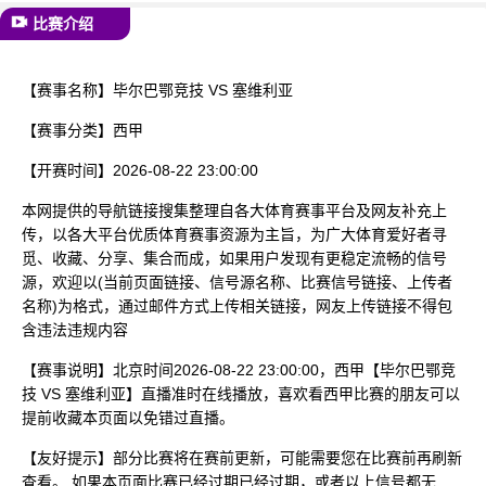
比赛介绍
【赛事名称】
毕尔巴鄂竞技 VS 塞维利亚
【赛事分类】
西甲
【开赛时间】
2026-08-22 23:00:00
本网提供的导航链接搜集整理自各大体育赛事平台及网友补充上
传，以各大平台优质体育赛事资源为主旨，为广大体育爱好者寻
觅、收藏、分享、集合而成，如果用户发现有更稳定流畅的信号
源，欢迎以(当前页面链接、信号源名称、比赛信号链接、上传者
名称)为格式，通过邮件方式上传相关链接，网友上传链接不得包
含违法违规内容
【赛事说明】北京时间2026-08-22 23:00:00，西甲【毕尔巴鄂竞
技 VS 塞维利亚】直播准时在线播放，喜欢看西甲比赛的朋友可以
提前收藏本页面以免错过直播。
【友好提示】部分比赛将在赛前更新，可能需要您在比赛前再刷新
查看。 如果本页面比赛已经过期已经过期，或者以上信号都无