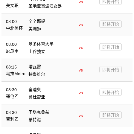
即将开始
vs
美女职
圣地亚哥波浪女足
辛辛那提
08:00
即将开始
vs
中北美杯
美洲狮
基多体育大学
08:00
即将开始
vs
厄瓜甲
山谷独立
塔瓦雷
08:15
即将开始
vs
乌拉Metro
特鲁维尔
奎迪奥
08:30
即将开始
vs
哥伦乙
哥杜雷亚
圣塔克鲁兹
08:30
即将开始
vs
智利乙
蒙特港