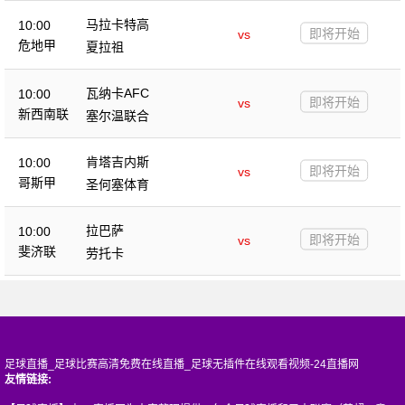
马拉卡特高
10:00
即将开始
vs
危地甲
夏拉祖
瓦纳卡AFC
10:00
即将开始
vs
新西南联
塞尔温联合
肯塔吉内斯
10:00
即将开始
vs
哥斯甲
圣何塞体育
拉巴萨
10:00
即将开始
vs
斐济联
劳托卡
足球直播_足球比赛高清免费在线直播_足球无插件在线观看视频-24直播网
友情链接: