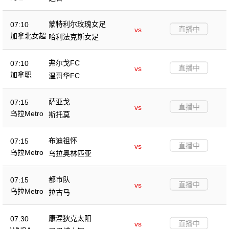
蒙特利尔玫瑰女足
07:10
直播中
vs
加拿北女超
哈利法克斯女足
弗尔戈FC
07:10
直播中
vs
加拿职
温哥华FC
萨亚戈
07:15
直播中
vs
乌拉Metro
斯托莫
布迪祖怀
07:15
直播中
vs
乌拉Metro
乌拉奥林匹亚
都市队
07:15
直播中
vs
乌拉Metro
拉古马
康涅狄克太阳
07:30
直播中
vs