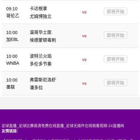
卡达根拿
09:10
即将开始
vs
哥伦乙
尤姆博独立
温哥华土匪
10:00
即将开始
vs
加EBL
埃德蒙顿毒刺
波特兰火焰
10:00
即将开始
vs
WNBA
多伦多节奏
弗雷斯尼洛虾
10:00
即将开始
vs
墨联
潘多拉
足球直播_足球比赛高清免费在线直播_足球无插件在线观看视频-24直播网
友情链接: