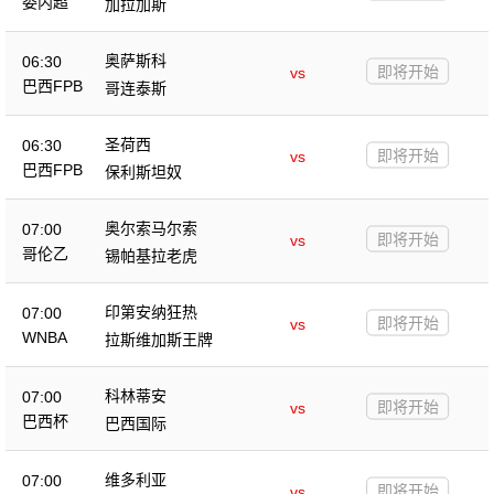
委内超
加拉加斯
奥萨斯科
06:30
即将开始
vs
巴西FPB
哥连泰斯
圣荷西
06:30
即将开始
vs
巴西FPB
保利斯坦奴
奥尔索马尔索
07:00
即将开始
vs
哥伦乙
锡帕基拉老虎
印第安纳狂热
07:00
即将开始
vs
WNBA
拉斯维加斯王牌
科林蒂安
07:00
即将开始
vs
巴西杯
巴西国际
维多利亚
07:00
即将开始
vs