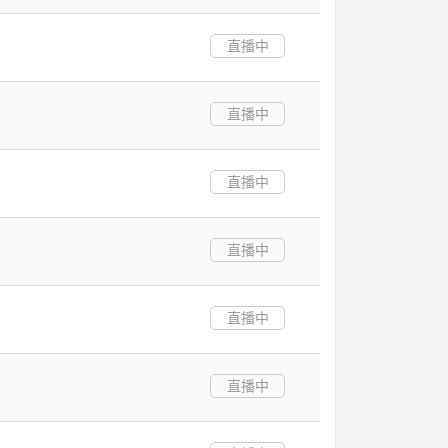
直播中
直播中
直播中
直播中
直播中
直播中