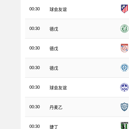
00:30
球会友谊
00:30
德戊
00:30
德戊
00:30
德戊
00:30
球会友谊
00:30
丹麦乙
00:30
捷丁