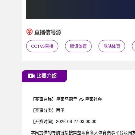
CCTV5直播
腾讯体育
咪咕体育
比赛介绍
【赛事名称】
皇家马德里 VS 皇家社会
【赛事分类】
西甲
【开赛时间】
2026-08-27 03:00:00
本网提供的导航链接搜集整理自各大体育赛事平台及网