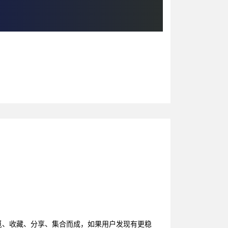
觅、收藏、分享、集合而成，如果用户发现有更稳