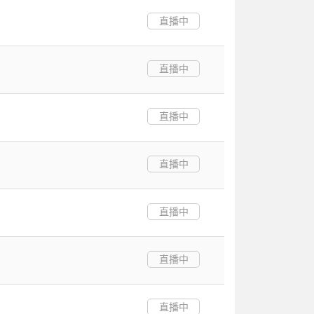
直播中
直播中
直播中
直播中
直播中
直播中
直播中