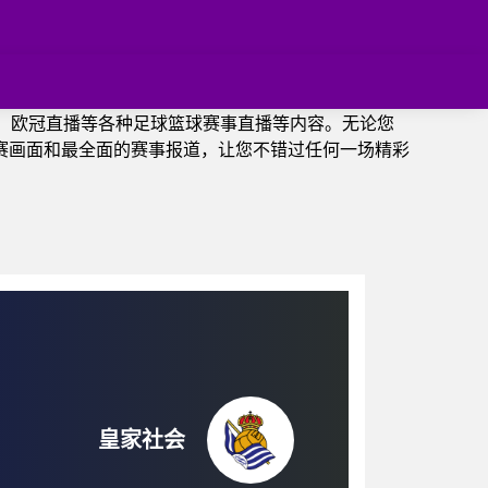
、欧冠直播等各种足球篮球赛事直播等内容。无论您
赛画面和最全面的赛事报道，让您不错过任何一场精彩
皇家社会