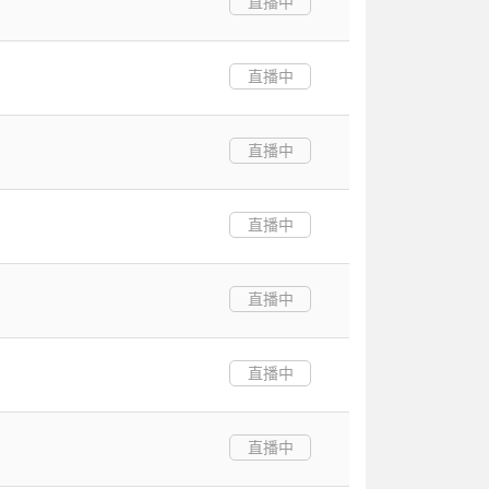
直播中
直播中
直播中
直播中
直播中
直播中
直播中