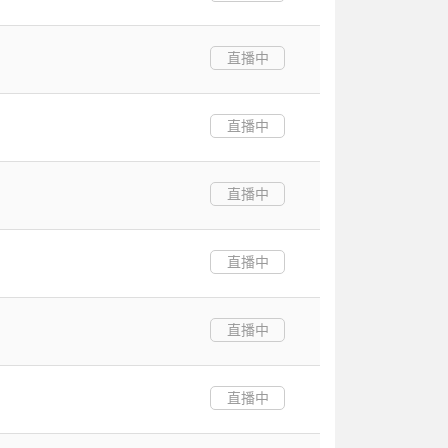
直播中
直播中
直播中
直播中
直播中
直播中