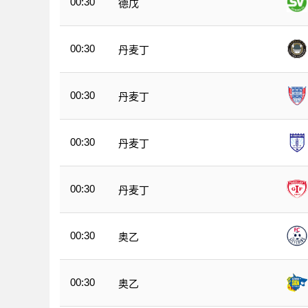
00:30
德戊
00:30
丹麦丁
00:30
丹麦丁
00:30
丹麦丁
00:30
丹麦丁
00:30
奥乙
00:30
奥乙