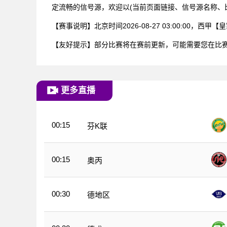
定流畅的信号源，欢迎以(当前页面链接、信号源名称、
【赛事说明】北京时间2026-08-27 03:00:0
【友好提示】部分比赛将在赛前更新，可能需要您在比
更多直播
00:15
芬K联
00:15
奥丙
00:30
德地区