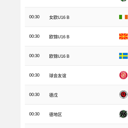
00:30
女欧U16 B
00:30
欧锦U16 B
00:30
欧锦U16 B
00:30
球会友谊
00:30
德戊
00:30
德地区