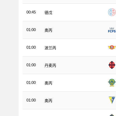
00:45
德戊
01:00
奥丙
01:00
波兰丙
01:00
丹麦丙
01:00
奥丙
01:00
奥丙