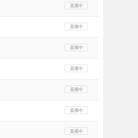
直播中
直播中
直播中
直播中
直播中
直播中
直播中