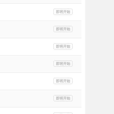
即将开始
即将开始
即将开始
即将开始
即将开始
即将开始