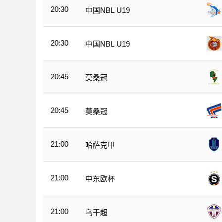
20:30
中国NBL U19
20:30
中国NBL U19
20:45
莫桑冠
20:45
莫桑冠
21:00
哈萨克甲
21:00
中东欧杯
21:00
乌干超