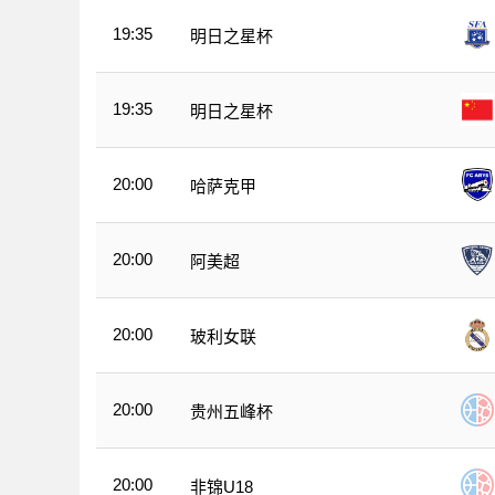
19:35
明日之星杯
19:35
明日之星杯
20:00
哈萨克甲
20:00
阿美超
20:00
玻利女联
20:00
贵州五峰杯
20:00
非锦U18