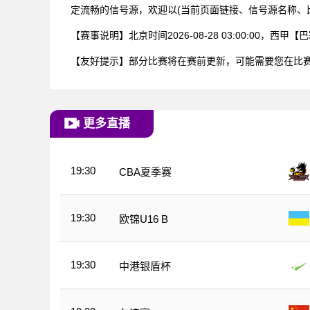
定流畅的信号源，欢迎以(当前页面链接、信号源名称、
【赛事说明】北京时间2026-08-28 03:00:0
【友好提示】部分比赛将在赛前更新，可能需要您在比
更多直播
19:30
CBA夏季赛
19:30
欧锦U16 B
19:30
中港银盾杯