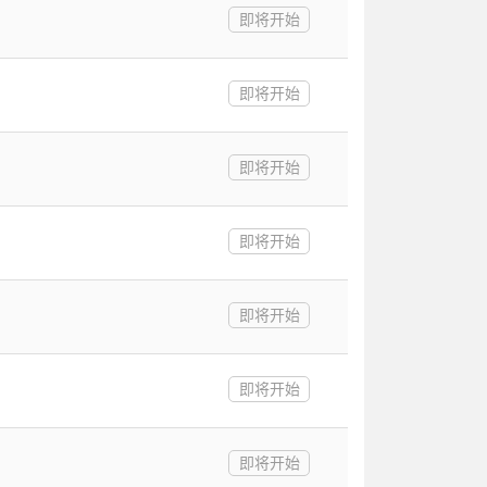
即将开始
即将开始
即将开始
即将开始
即将开始
即将开始
即将开始