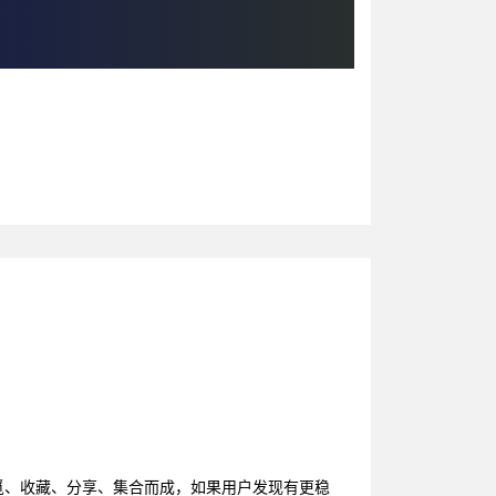
觅、收藏、分享、集合而成，如果用户发现有更稳