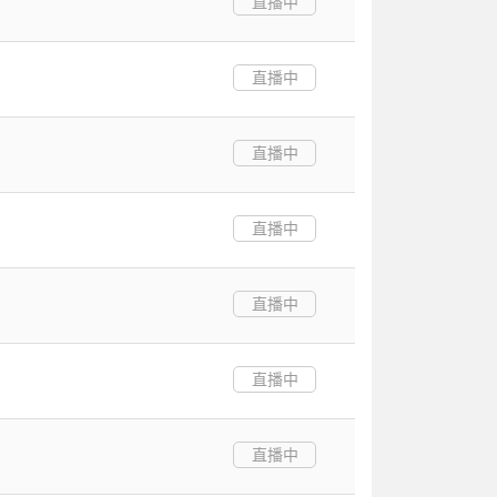
直播中
直播中
直播中
直播中
直播中
直播中
直播中