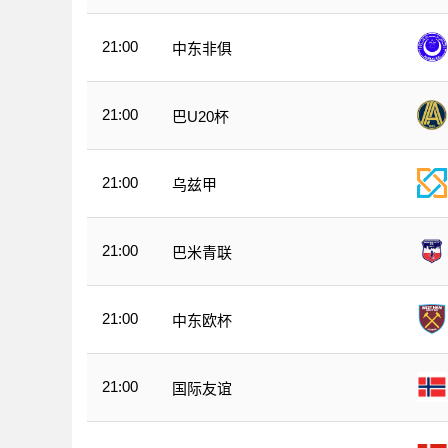
21:00
中东非俱
21:00
巴U20杯
21:00
乌兹甲
21:00
巴米青联
21:00
中东欧杯
21:00
国际友谊