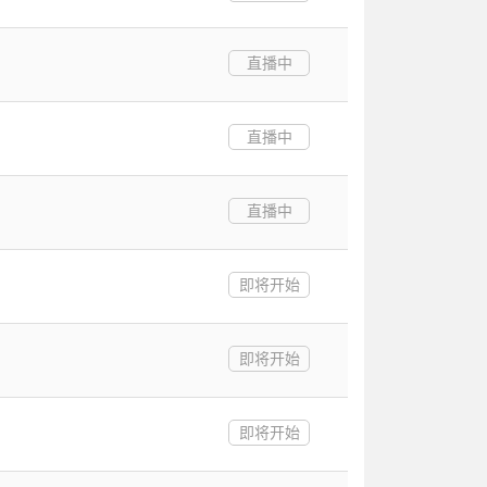
直播中
直播中
直播中
即将开始
即将开始
即将开始