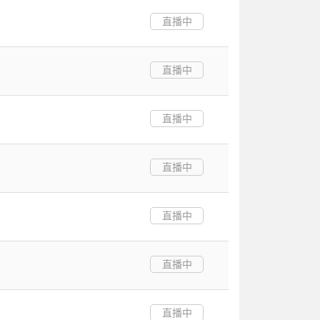
直播中
直播中
直播中
直播中
直播中
直播中
直播中