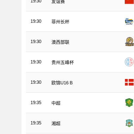
19:30
友谊赛
19:30
菲州长杯
19:30
澳西部联
19:30
贵州五峰杯
19:30
欧锦U16 B
19:35
中超
19:35
湘超