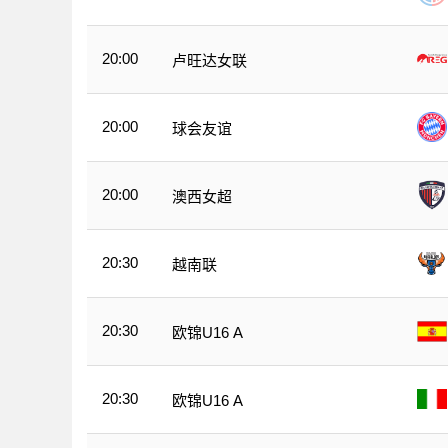
20:00
卢旺达女联
20:00
球会友谊
20:00
澳西女超
20:30
越南联
20:30
欧锦U16 A
20:30
欧锦U16 A