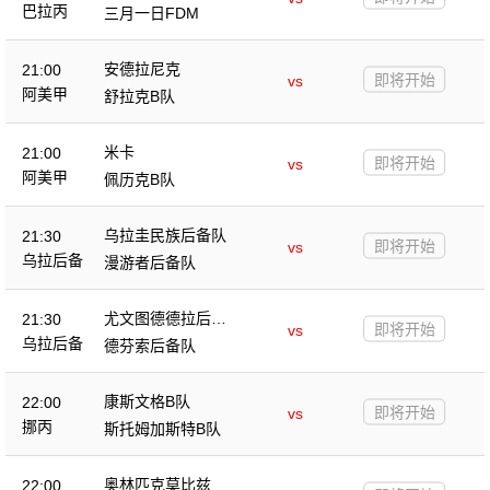
巴拉丙
三月一日FDM
安德拉尼克
21:00
即将开始
vs
阿美甲
舒拉克B队
米卡
21:00
即将开始
vs
阿美甲
佩历克B队
乌拉圭民族后备队
21:30
即将开始
vs
乌拉后备
漫游者后备队
尤文图德德拉后备
21:30
即将开始
vs
队
乌拉后备
德芬索后备队
康斯文格B队
22:00
即将开始
vs
挪丙
斯托姆加斯特B队
奥林匹克莫比兹
22:00