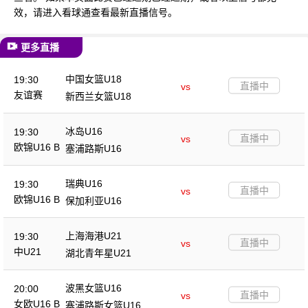
效，请进入看球通查看最新直播信号。
更多直播
中国女篮U18
19:30
直播中
vs
友谊赛
新西兰女篮U18
冰岛U16
19:30
直播中
vs
欧锦U16 B
塞浦路斯U16
瑞典U16
19:30
直播中
vs
欧锦U16 B
保加利亚U16
上海海港U21
19:30
直播中
vs
中U21
湖北青年星U21
波黑女篮U16
20:00
直播中
vs
女欧U16 B
塞浦路斯女篮U16