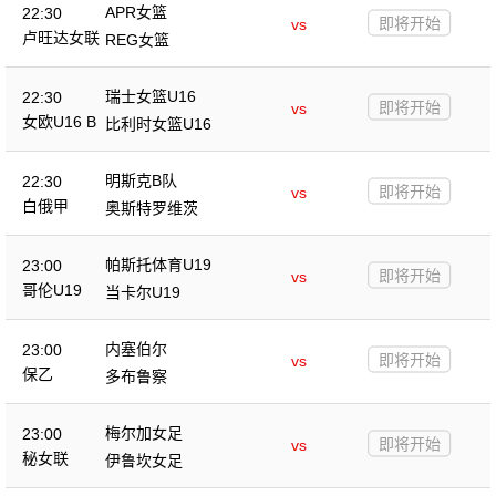
APR女篮
22:30
即将开始
vs
卢旺达女联
REG女篮
瑞士女篮U16
22:30
即将开始
vs
女欧U16 B
比利时女篮U16
明斯克B队
22:30
即将开始
vs
白俄甲
奥斯特罗维茨
帕斯托体育U19
23:00
即将开始
vs
哥伦U19
当卡尔U19
内塞伯尔
23:00
即将开始
vs
保乙
多布鲁察
梅尔加女足
23:00
即将开始
vs
秘女联
伊鲁坎女足