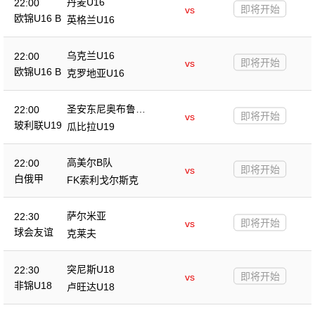
丹麦U16
22:00
即将开始
vs
欧锦U16 B
英格兰U16
乌克兰U16
22:00
即将开始
vs
欧锦U16 B
克罗地亚U16
圣安东尼奥布鲁布
22:00
即将开始
vs
鲁U19
玻利联U19
瓜比拉U19
高美尔B队
22:00
即将开始
vs
白俄甲
FK索利戈尔斯克
萨尔米亚
22:30
即将开始
vs
球会友谊
克莱夫
突尼斯U18
22:30
即将开始
vs
非锦U18
卢旺达U18