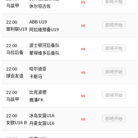
即将开始
vs
乌兹甲
休尔坦古佐
ABB U19
22:00
即将开始
vs
玻利联U19
阿拉维预备U19
波士顿河后备队
22:00
即将开始
vs
乌拉后备
蒙得维多后备队
哈尔迪亚
22:00
即将开始
vs
球会友谊
卡斯马
比克波德
22:00
即将开始
vs
乌兹甲
雅潘FK
冰岛女篮U16
22:00
即将开始
vs
女欧U16 B
丹麦女篮U16