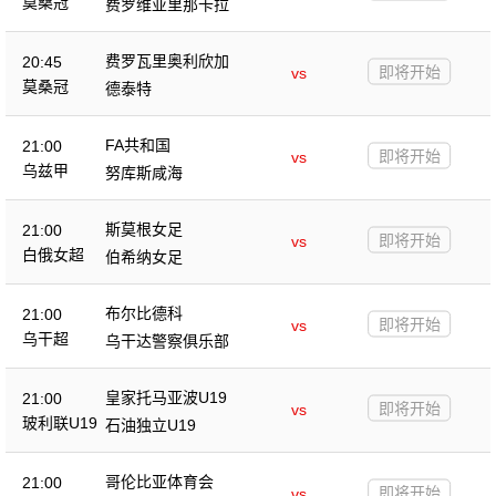
莫桑冠
费罗维亚里那卡拉
费罗瓦里奥利欣加
20:45
即将开始
vs
莫桑冠
德泰特
FA共和国
21:00
即将开始
vs
乌兹甲
努库斯咸海
斯莫根女足
21:00
即将开始
vs
白俄女超
伯希纳女足
布尔比德科
21:00
即将开始
vs
乌干超
乌干达警察俱乐部
皇家托马亚波U19
21:00
即将开始
vs
玻利联U19
石油独立U19
哥伦比亚体育会
21:00
即将开始
vs