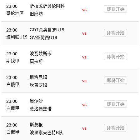
萨拉戈萨贝伦阿科
23:00
即将开始
vs
哥伦地区
旧磨坊
CDT真奥鲁罗U19
23:00
即将开始
vs
玻利联U19
GV圣荷西U19
波瓦兹斯卡
23:00
即将开始
vs
斯伐甲
莫拉斯
斯洛尼姆
23:00
即将开始
vs
白俄甲
坎普罗姆
奥尔沙
23:00
即将开始
vs
白俄甲
莫洛迪兹诺
斯莫根
23:00
即将开始
vs
白俄甲
波里索夫巴特B队