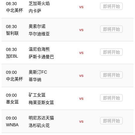
芝加哥火焰
08:30
即将开始
vs
中北美杯
内卡萨
奥索尔诺
08:30
即将开始
vs
智利联
华尔迪维亚
温尼伯海熊
08:30
即将开始
vs
加EBL
萨斯卡通曼巴
奥斯汀FC
09:00
即将开始
vs
中北美杯
蒂华纳
矿工女篮
09:00
即将开始
vs
墨女篮
梅莱亚斯女篮
明尼苏达天猫
09:00
即将开始
vs
WNBA
洛杉矶火花