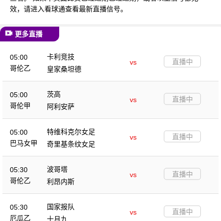
效，请进入看球通查看最新直播信号。
更多直播
卡利竞技
05:00
直播中
vs
哥伦乙
皇家桑坦德
茨高
05:00
直播中
vs
哥伦甲
阿利安萨
特维科克尔女足
05:00
直播中
vs
巴马女甲
奇里基条纹女足
波哥塔
05:30
直播中
vs
哥伦乙
利昂内斯
国家报队
05:30
直播中
vs
厄瓜乙
十月九