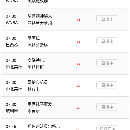
WNBA
凤凰城水银
华盛顿神秘人
07:30
直播中
vs
WNBA
亚特兰大梦想
塞阿拉
07:30
直播中
vs
巴西乙
庞特普雷塔
夏洛特FC
07:30
直播中
vs
中北美杯
阿特拉斯
哥伦布机员
07:30
直播中
vs
中北美杯
帕丘卡
皇家托马亚波
07:30
直播中
vs
玻利甲
奥鲁罗
斯伯迪沃贝尔格拉
07:45
即将开始
vs