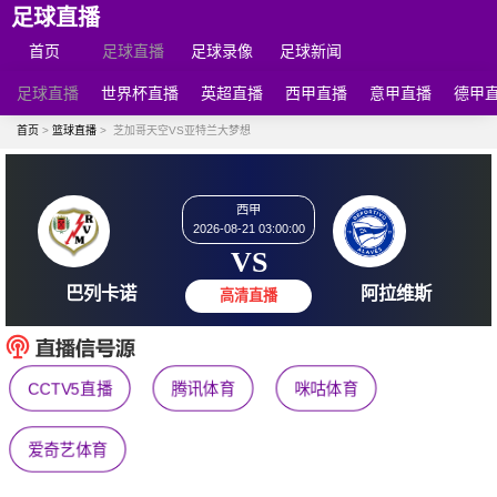
足球直播
首页
足球直播
足球录像
足球新闻
足球直播
世界杯直播
英超直播
西甲直播
意甲直播
德甲
首页
>
篮球直播
>
芝加哥天空VS亚特兰大梦想
西甲
2026-08-21 03:00:00
VS
巴列卡诺
阿拉
高清直播
CCTV5直播
腾讯体育
咪咕体育
爱奇艺体育