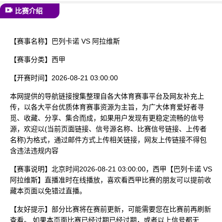
比赛介绍
【赛事名称】
巴列卡诺 VS 阿拉维斯
【赛事分类】
西甲
【开赛时间】
2026-08-21 03:00:00
本网提供的导航链接搜集整理自各大体育赛事平台及网友补充上
传，以各大平台优质体育赛事资源为主旨，为广大体育爱好者寻
觅、收藏、分享、集合而成，如果用户发现有更稳定流畅的信号
源，欢迎以(当前页面链接、信号源名称、比赛信号链接、上传者
名称)为格式，通过邮件方式上传相关链接，网友上传链接不得包
含违法违规内容
【赛事说明】北京时间2026-08-21 03:00:00，西甲【巴列卡诺 VS
阿拉维斯】直播准时在线播放，喜欢看西甲比赛的朋友可以提前收
藏本页面以免错过直播。
【友好提示】部分比赛将在赛前更新，可能需要您在比赛前再刷新
查看。 如果本页面比赛已经过期已经过期，或者以上信号都无