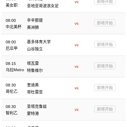
即将开始
vs
美女职
圣地亚哥波浪女足
辛辛那提
08:00
即将开始
vs
中北美杯
美洲狮
基多体育大学
08:00
即将开始
vs
厄瓜甲
山谷独立
塔瓦雷
08:15
即将开始
vs
乌拉Metro
特鲁维尔
奎迪奥
08:30
即将开始
vs
哥伦乙
哥杜雷亚
圣塔克鲁兹
08:30
即将开始
vs
智利乙
蒙特港