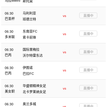
乌拉Metro
斯托莫
马利利亚
06:30
直播中
vs
巴圣杯
班德兰特
东南亚FC
06:30
直播中
vs
多米联
索卡前锋
国际里梅拉
06:30
直播中
vs
巴丙
沃尔特雷东达
伊图诺
06:30
直播中
vs
巴丙
巴拉FC
华盛顿精神女足
06:30
直播中
vs
美女职
北卡罗莱纳女足
奥兰多城
06:30
直播中
vs