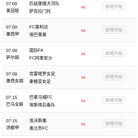
匹兹堡猎犬河队
07:00
即将开始
vs
美冠联
萨克拉门托
FC美利达
07:00
即将开始
vs
墨西甲
塔巴蒂奥
国际FA
07:00
即将开始
vs
萨尔超
FC阿里安沙
克雷塔罗女足
07:00
即将开始
vs
墨西女超
拿根亚女足
巴拿马城FC
07:15
即将开始
vs
巴马全联
埃斯塔后备队
洛沃斯墨
07:15
即将开始
vs
洪都甲
奥兰乔FC