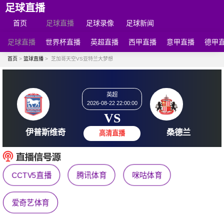
足球直播
首页
足球直播
足球录像
足球新闻
足球直播
世界杯直播
英超直播
西甲直播
意甲直播
德甲
首页
>
篮球直播
>
芝加哥天空VS亚特兰大梦想
英超
2026-08-22 22:00:00
VS
伊普斯维奇
桑德
高清直播
CCTV5直播
腾讯体育
咪咕体育
爱奇艺体育