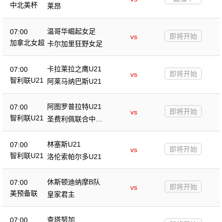
中北美杯
莱昂
温哥华崛起女足
07:00
即将开始
vs
加拿北女超
卡尔加里狂野女足
卡拉莱拉之鹰U21
07:00
即将开始
vs
智利联U21
阿莱马纳巴斯U21
阿图罗普拉特U21
07:00
即将开始
vs
智利联U21
圣费利佩联合中学
U21
林塞斯U21
07:00
即将开始
vs
智利联U21
洛伦索帕尔多U21
休斯顿迪纳摩B队
07:00
即将开始
vs
美预备联
皇家君主
查塔努加
07:00