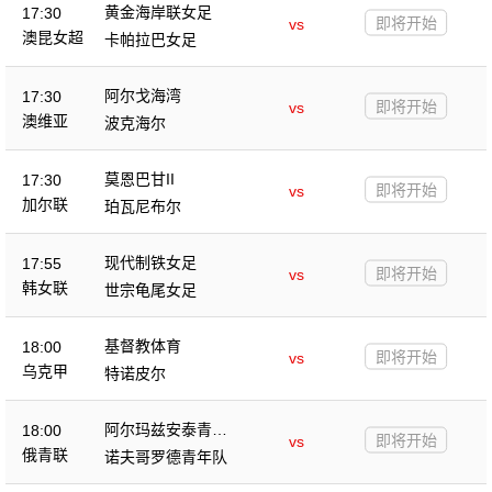
黄金海岸联女足
17:30
即将开始
vs
澳昆女超
卡帕拉巴女足
阿尔戈海湾
17:30
即将开始
vs
澳维亚
波克海尔
莫恩巴甘II
17:30
即将开始
vs
加尔联
珀瓦尼布尔
现代制铁女足
17:55
即将开始
vs
韩女联
世宗龟尾女足
基督教体育
18:00
即将开始
vs
乌克甲
特诺皮尔
阿尔玛兹安泰青年
18:00
即将开始
vs
队
俄青联
诺夫哥罗德青年队