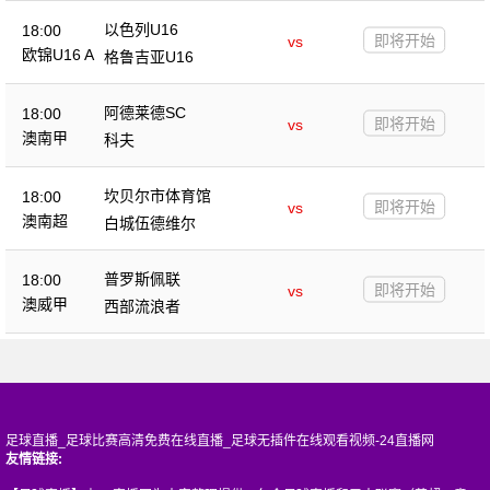
以色列U16
18:00
即将开始
vs
欧锦U16 A
格鲁吉亚U16
阿德莱德SC
18:00
即将开始
vs
澳南甲
科夫
坎贝尔市体育馆
18:00
即将开始
vs
澳南超
白城伍德维尔
普罗斯佩联
18:00
即将开始
vs
澳威甲
西部流浪者
足球直播_足球比赛高清免费在线直播_足球无插件在线观看视频-24直播网
友情链接: