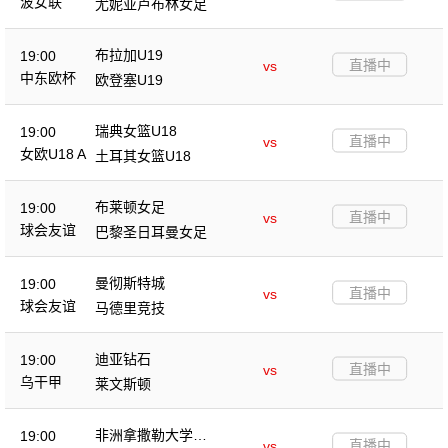
波女联
尤妮亚卢布林女足
布拉加U19
19:00
直播中
vs
中东欧杯
欧登塞U19
瑞典女篮U18
19:00
直播中
vs
女欧U18 A
土耳其女篮U18
布莱顿女足
19:00
直播中
vs
球会友谊
巴黎圣日耳曼女足
曼彻斯特城
19:00
直播中
vs
球会友谊
马德里竞技
迪亚钻石
19:00
直播中
vs
乌干甲
莱文斯顿
非洲拿撒勒大学狼
19:00
直播中
vs