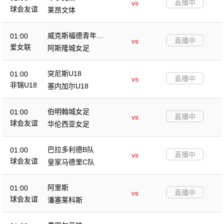
直播中
vs
球会友谊
莱昂文体
威克斯福德青年女
01:00
直播中
vs
足
爱女联
阿斯隆城女足
突尼斯U18
01:00
直播中
vs
非锦U18
塞内加尔U18
伯明翰城女足
01:00
直播中
vs
球会友谊
华伦西亚女足
巴拉多利德B队
01:00
直播中
vs
球会友谊
皇家马德里C队
阿里斯
01:00
直播中
vs
球会友谊
潘塞莱科斯