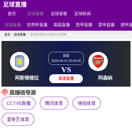
足球直播
首页
足球直播
足球录像
足球新闻
足球直播
世界杯直播
英超直播
西甲直播
意甲直播
德甲
首页
>
篮球直播
>
芝加哥天空VS亚特兰大梦想
英超
2026-09-01 03:00:00
VS
阿斯顿维拉
阿森
高清直播
CCTV5直播
腾讯体育
咪咕体育
爱奇艺体育