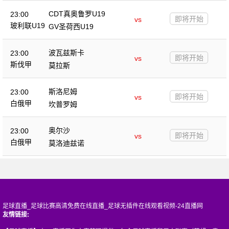
CDT真奥鲁罗U19
23:00
即将开始
vs
玻利联U19
GV圣荷西U19
波瓦兹斯卡
23:00
即将开始
vs
斯伐甲
莫拉斯
斯洛尼姆
23:00
即将开始
vs
白俄甲
坎普罗姆
奥尔沙
23:00
即将开始
vs
白俄甲
莫洛迪兹诺
足球直播_足球比赛高清免费在线直播_足球无插件在线观看视频-24直播网
友情链接: