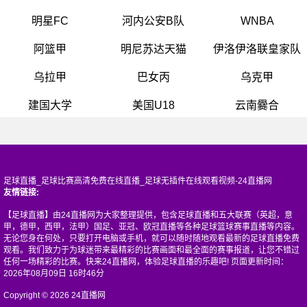
明星FC
河内公安B队
WNBA
阿篮甲
明尼苏达天猫
伊洛伊洛联皇家队
乌拉甲
巴女丙
乌克甲
建国大学
美国U18
云南爨合
足球直播_足球比赛高清免费在线直播_足球无插件在线观看视频-24直播网
友情链接:
【足球直播】由24直播网为大家整理提供，包含足球直播和五大联赛（英超，意
甲，德甲，西甲，法甲）国足、亚冠、欧冠直播等各种足球篮球赛事直播等内容。
无论您身在何处，只要打开电脑或手机，就可以随时随地观看最新的足球直播免费
观看。我们致力于为球迷带来最精彩的比赛画面和最全面的赛事报道，让您不错过
任何一场精彩的比赛。快来24直播网，体验足球直播的乐趣吧! 页面更新时间：
2026年08月09日 16时46分
Copyright © 2026
24直播网