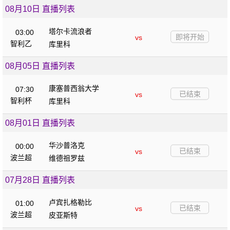
08月10日 直播列表
塔尔卡流浪者
03:00
即将开始
vs
智利乙
库里科
08月05日 直播列表
康塞普西翁大学
07:30
已结束
vs
智利杯
库里科
08月01日 直播列表
华沙普洛克
00:00
已结束
vs
波兰超
维德祖罗兹
07月28日 直播列表
卢宾扎格勒比
01:00
已结束
vs
波兰超
皮亚斯特