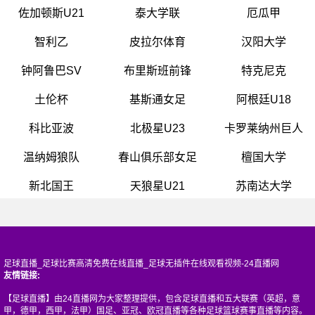
佐加顿斯U21
泰大学联
厄瓜甲
智利乙
皮拉尔体育
汉阳大学
钟阿鲁巴SV
布里斯班前锋
特克尼克
土伦杯
基斯通女足
阿根廷U18
科比亚波
北极星U23
卡罗莱纳州巨人
温纳姆狼队
春山俱乐部女足
檀国大学
新北国王
天狼星U21
苏南达大学
足球直播_足球比赛高清免费在线直播_足球无插件在线观看视频-24直播网
友情链接:
【足球直播】由24直播网为大家整理提供，包含足球直播和五大联赛（英超，意
甲，德甲，西甲，法甲）国足、亚冠、欧冠直播等各种足球篮球赛事直播等内容。